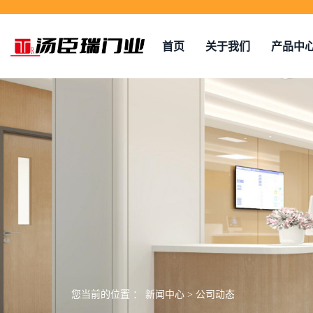
首页
关于我们
产品中
您当前的位置 ：
新闻中心
>
公司动态