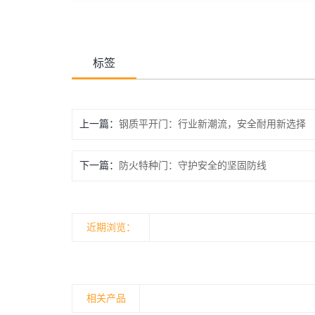
标签
上一篇：
钢质平开门：行业新潮流，安全耐用新选择
下一篇：
防火特种门：守护安全的坚固防线
近期浏览：
相关产品