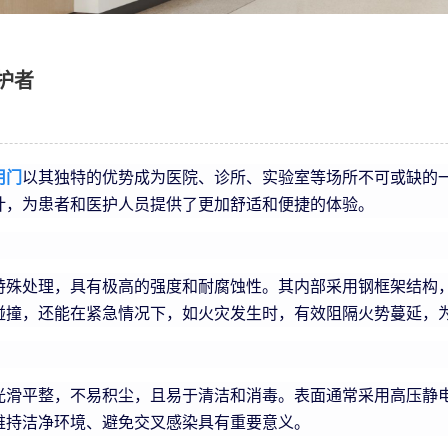
护者
用门
以其独特的优势成为医院、诊所、实验室等场所不可或缺的
计，为患者和医护人员提供了更加舒适和便捷的体验。
特殊处理，具有极高的强度和耐腐蚀性。其内部采用钢框架结构
碰撞，还能在紧急情况下，如火灾发生时，有效阻隔火势蔓延，
光滑平整，不易积尘，且易于清洁和消毒。表面通常采用高压静
维持洁净环境、避免交叉感染具有重要意义。