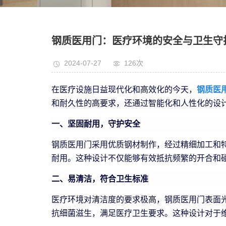
钢质医用门：医疗环境的安全与卫生守
2024-07-27
126次
在医疗设施日益现代化和高效化的今天，
钢质医
和耐久性的高要求，还通过智能化和人性化的设
一、坚固耐用，守护安全
钢质医用门采用优质钢材制作，经过精细加工和
耐用。这种设计不仅能够有效抵抗频繁的开合和
二、易清洁，符合卫生标准
医疗环境对清洁度的要求极高，钢质医用门表面
抗细菌滋生，满足医疗卫生要求。这种设计对于