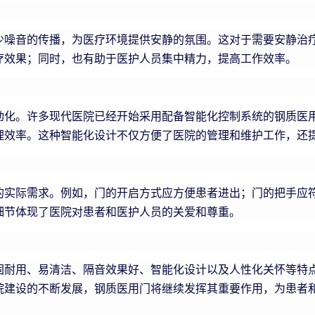
少噪音的传播，为医疗环境提供安静的氛围。这对于需要安静治
疗效果；同时，也有助于医护人员集中精力，提高工作效率。
动化。许多现代医院已经开始采用配备智能化控制系统的钢质医
理效率。这种智能化设计不仅方便了医院的管理和维护工作，还
的实际需求。例如，门的开启方式应方便患者进出；门的把手应
细节体现了医院对患者和医护人员的关爱和尊重。
固耐用、易清洁、隔音效果好、智能化设计以及人性化关怀等特
院建设的不断发展，钢质医用门将继续发挥其重要作用，为患者