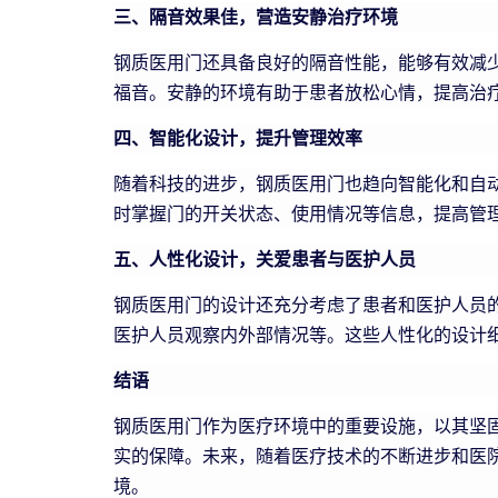
三、隔音效果佳，营造安静治疗环境
钢质医用门还具备良好的隔音性能，能够有效减
福音。安静的环境有助于患者放松心情，提高治
四、智能化设计，提升管理效率
随着科技的进步，钢质医用门也趋向智能化和自
时掌握门的开关状态、使用情况等信息，提高管
五、人性化设计，关爱患者与医护人员
钢质医用门的设计还充分考虑了患者和医护人员
医护人员观察内外部情况等。这些人性化的设计
结语
钢质医用门作为医疗环境中的重要设施，以其坚
实的保障。未来，随着医疗技术的不断进步和医
境。