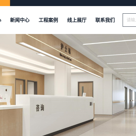
心
新闻中心
工程案例
线上展厅
联系我们