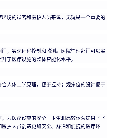
疗环境的患者和医护人员来说，无疑是一个重要的
用门，实现远程控制和监测。医院管理部门可以实
提升了医疗设施的整体智能化水平。
符合人体工学原理，便于握持；观察窗的设计便于
点，为医疗设施的安全、卫生和高效运营提供了坚
和医护人员创造更加安全、舒适和便捷的医疗环