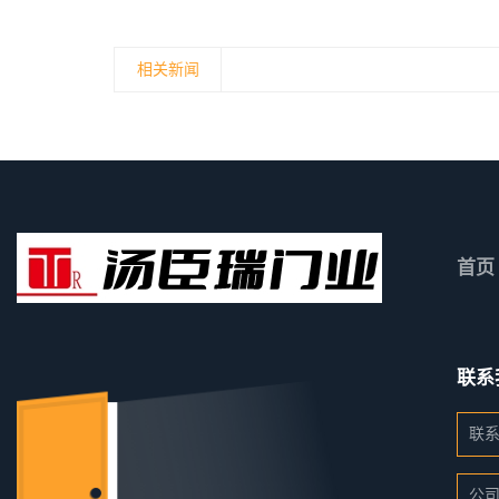
相关新闻
首页
联系
联
公