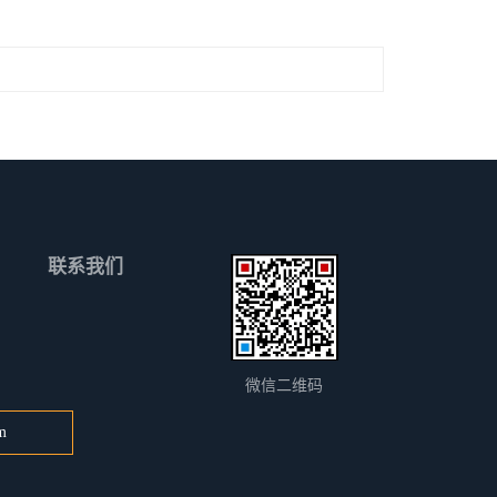
联系我们
微信二维码
m