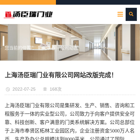
您当前的位置 ：
新闻中心
>
公司动态
上海汤臣瑞门业有限公司网站改版完成！
2022-07-25
168次
上海汤臣瑞门业有限公司是集研发、生产、销售、咨询和工
程服务于一体的实业型公司，公司致力于向客户提供安全可
靠、科技创新、客户满意的门类系统解决方案。公司总部位
于上海市奉贤区柘林工业园区内，企业注册资金5000万人名
币，生产及办公总规模达到8000平米，公司通过了国际