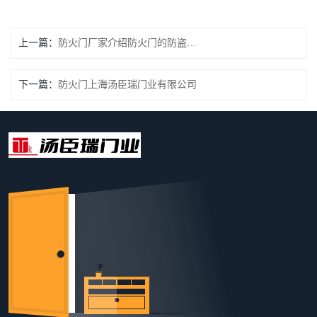
上一篇：
防火门厂家介绍防火门的防盗功用
下一篇：
防火门上海汤臣瑞门业有限公司