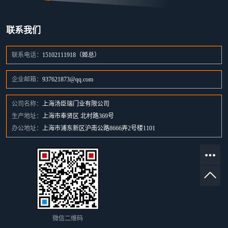
联系我们
联系电话：
15102111918（姬总）
企业邮箱：
937621873@qq.com
公司名称：
上海汤臣瑞门业有限公司
生产地址：
上海市奉贤区 北村路369号
办公地址：
上海市浦东新区沪南公路8666弄2号楼1101
微信二维码