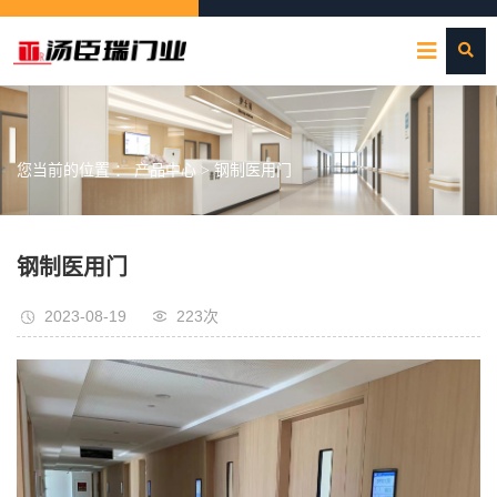
您当前的位置 ：
产品中心
>
钢制医用门
钢制医用门
2023-08-19
223次