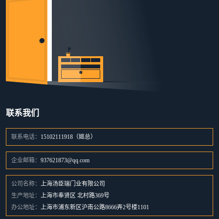
联系我们
联系电话：
15102111918（姬总）
企业邮箱：
937621873@qq.com
公司名称：
上海汤臣瑞门业有限公司
生产地址：
上海市奉贤区 北村路369号
办公地址：
上海市浦东新区沪南公路8666弄2号楼1101