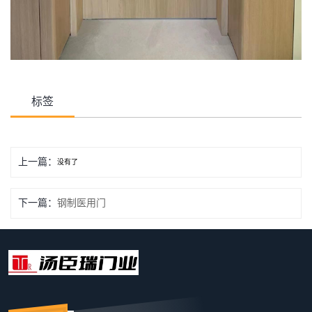
标签
上一篇：
没有了
下一篇：
钢制医用门