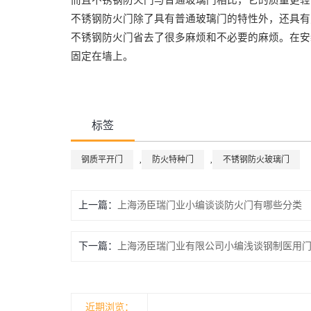
而且不锈钢防火门与普通玻璃门相比，它的质量更轻
不锈钢防火门除了具有普通玻璃门的特性外，还具有
不锈钢防火门省去了很多麻烦和不必要的麻烦。在安
固定在墙上。
标签
钢质平开门
防火特种门
不锈钢防火玻璃门
,
,
上一篇：
上海汤臣瑞门业小编谈谈防火门有哪些分类
下一篇：
上海汤臣瑞门业有限公司小编浅谈钢制医用
近期浏览：