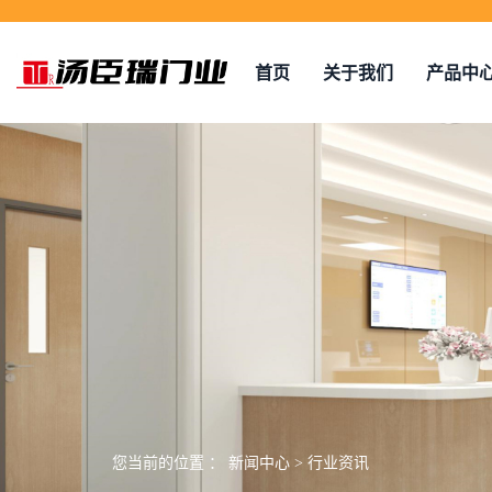
首页
关于我们
产品中
您当前的位置 ：
新闻中心
>
行业资讯