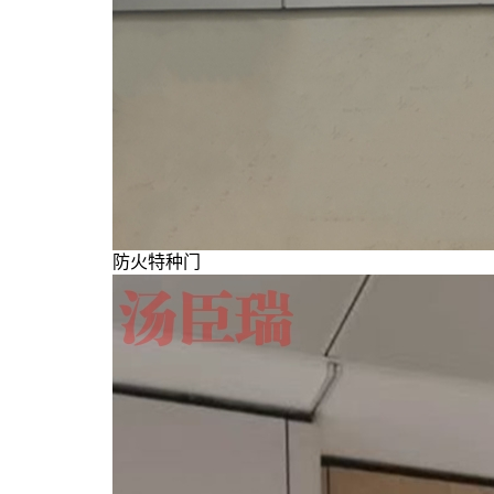
防火特种门