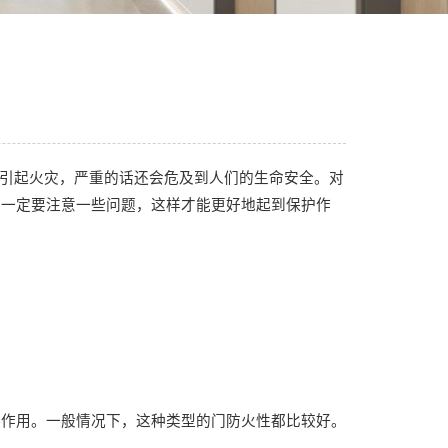
引起火灾，严重的话还会危及到人们的生命安全。对
，一定要注意一些问题，这样才能更好地起到保护作
碍作用。
一般情况下，这种类型的门防火性都比较好。