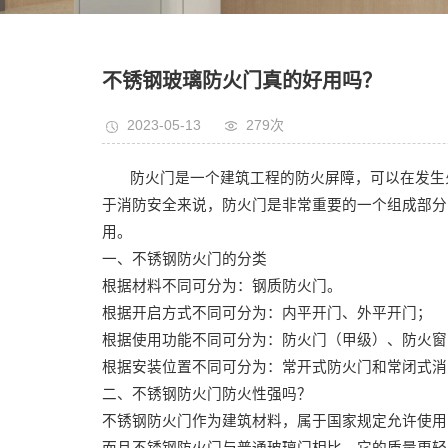
不锈钢玻璃防火门真的好用吗？
2023-05-13
279次
防火门是一个建筑工程的防火屏障，可以在发生火
于消防安全来说，防火门是非常重要的一个组成部分
用。
一、不锈钢防火门的分类
根据材料不同可分为：钢质防火门。
根据开启方式不同可分为：内平开门、外平开门；
根据使用功能不同可分为：防火门（甲级）、防火窗
根据安装位置不同可分为：常开式防火门和常闭式消
二、不锈钢防火门防火性强吗？
不锈钢防火门作为建筑材料，属于国家规定允许使用