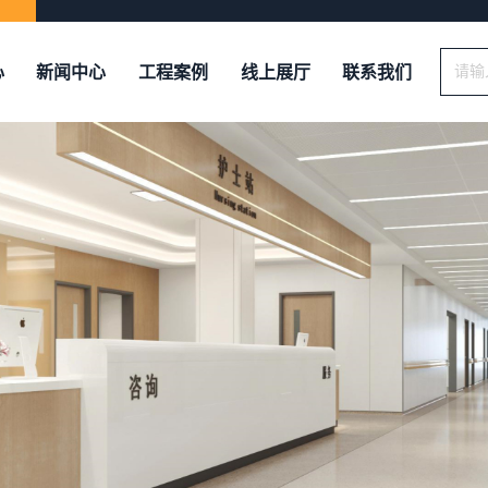
心
新闻中心
工程案例
线上展厅
联系我们