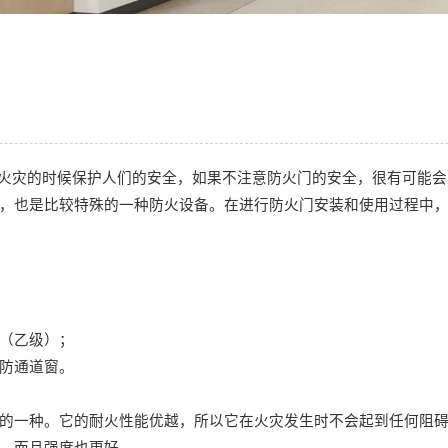
灾的时候保护人们的安全，如果不注意防火门的安全，很有可能会
，也是比较特殊的一种防火设备。在进行防火门安装和使用过程中
（乙级）；
防通道窗。
的一种。它的耐火性能优越，所以它在火灾发生时不会起到任何阻