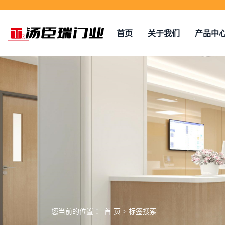
首页
关于我们
产品中
您当前的位置 ：
首 页
> 标签搜索