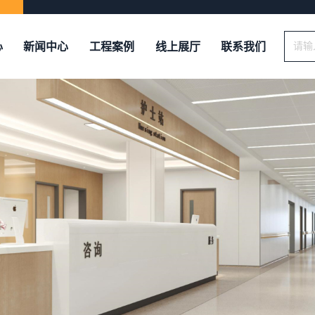
心
新闻中心
工程案例
线上展厅
联系我们