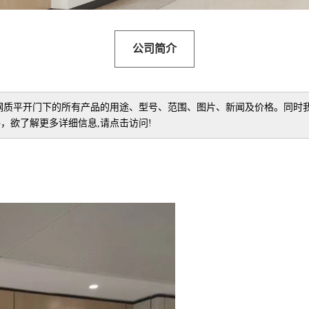
公司简介
钢质平开门
下的所有产品的用途、型号、范围、图片、新闻及价格。同时
，欲了解更多详细信息,请点击访问!