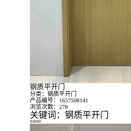
钢质平开门
分类：
钢质平开门
产品编号：1657508141
浏览次数：278
关键词：
钢质平开门
在线询价