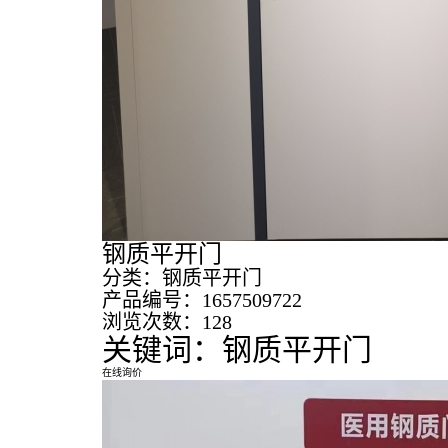
钢质平开门
分类：
钢质平开门
产品编号：1657509722
浏览次数：128
关键词：
钢质平开门
在线询价