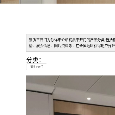
钢质平开门
为你详细介绍
钢质平开门
的产品分类,包括
情、展会信息、图片资料等，在全国地区获得用户好评
分类：
钢质平开门